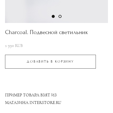
Сharcoal. Подвесной светильник
2 990 RUB
ДОБАВИТЬ В КОРЗИНУ
ПРИМЕР ТОВАРА ВЗЯТ ИЗ
МАГАЗИНА
INTERSTORE.RU