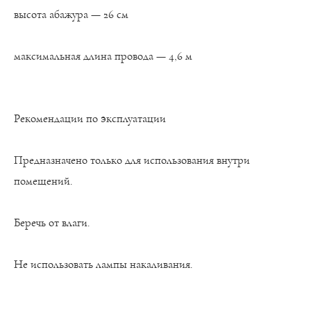
высота абажура — 26 см
максимальная длина провода — 4,6 м
Рекомендации по эксплуатации
Предназначено только для использования внутри
помещений.
Беречь от влаги.
Не использовать лампы накаливания.